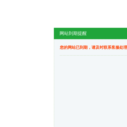
网站到期提醒
您的网站已到期，请及时联系客服处