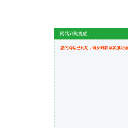
网站到期提醒
您的网站已到期，请及时联系客服处