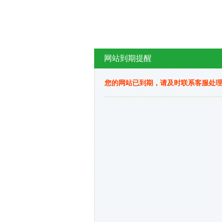
网站到期提醒
您的网站已到期，请及时联系客服处