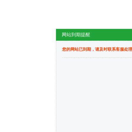
网站到期提醒
您的网站已到期，请及时联系客服处