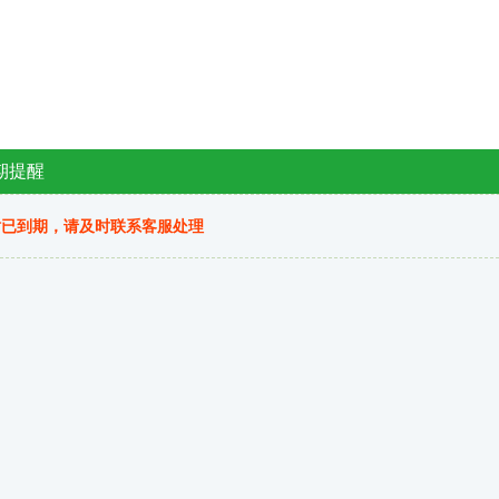
期提醒
站已到期，请及时联系客服处理